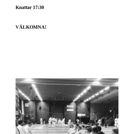
Knattar 17:30
VÄLKOMNA!