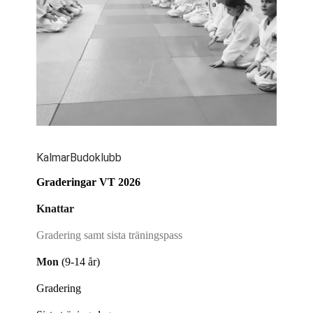
KalmarBudoklubb
Graderingar VT 2026
Knattar
Gradering samt sista träningspass
Mon
(9-14 år)
Gradering