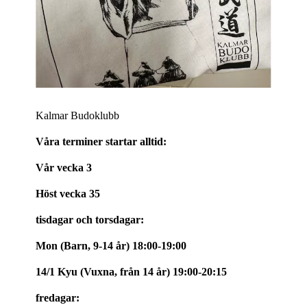
Kalmar Budoklubb
Våra terminer startar alltid:
Vår vecka 3
Höst vecka 35
tisdagar och torsdagar:
Mon (Barn, 9-14 år) 18:00-19:00
14/1 Kyu (Vuxna, från 14 år) 19:00-20:15
fredagar: