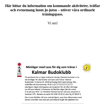
Här hittar du information om kommande aktiviteter, träffar
och evenemang inom ju-jutsu – utöver våra ordinarie
träningspass.
Vi ses!