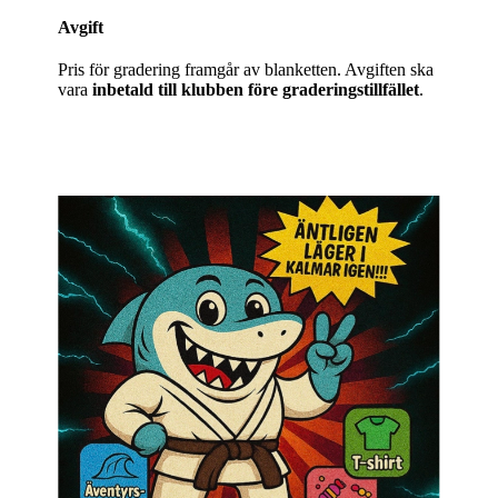
Avgift
Pris för gradering framgår av blanketten. Avgiften ska
vara
inbetald till klubben före graderingstillfället
.