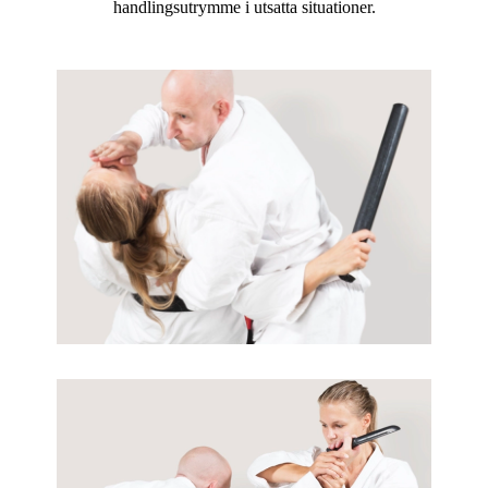
handlingsutrymme i utsatta situationer.