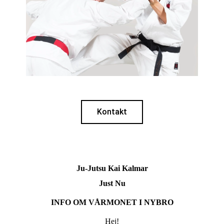
Kontakt
Ju-Jutsu Kai Kalmar
Just Nu
INFO OM VÅRMONET I NYBRO
Hej!